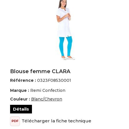
Blouse femme CLARA
Référence :
0323F08530001
Marque :
Remi Confection
Couleur :
Blanc/Chevron
Détails
Télécharger la fiche technique
PDF