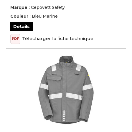
Marque :
Cepovett Safety
Couleur :
Bleu Marine
Détails
Télécharger la fiche technique
PDF