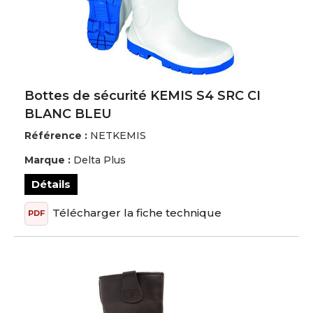
Bottes de sécurité KEMIS S4 SRC CI
BLANC BLEU
Référence :
NETKEMIS
Marque :
Delta Plus
Détails
Télécharger la fiche technique
PDF