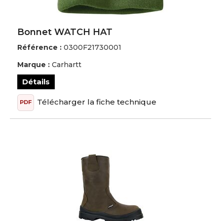
Bonnet WATCH HAT
Référence :
0300F21730001
Marque :
Carhartt
Détails
Télécharger la fiche technique
PDF