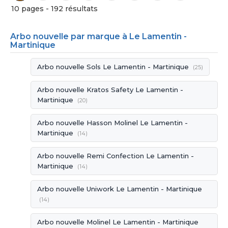
10 pages - 192 résultats
Arbo nouvelle par marque à Le Lamentin -
Martinique
Arbo nouvelle Sols Le Lamentin - Martinique
(25)
Arbo nouvelle Kratos Safety Le Lamentin -
Martinique
(20)
Arbo nouvelle Hasson Molinel Le Lamentin -
Martinique
(14)
Arbo nouvelle Remi Confection Le Lamentin -
Martinique
(14)
Arbo nouvelle Uniwork Le Lamentin - Martinique
(14)
Arbo nouvelle Molinel Le Lamentin - Martinique