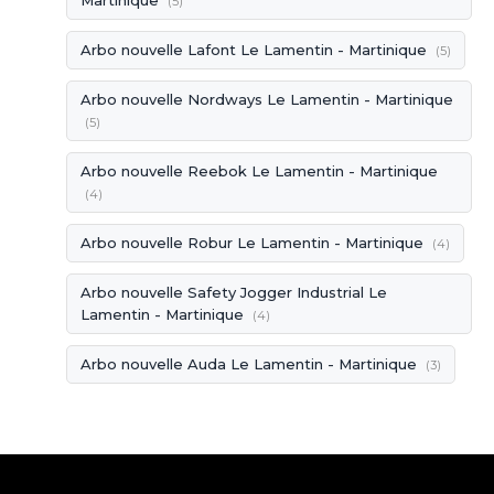
(5)
Arbo nouvelle Lafont Le Lamentin - Martinique
(5)
Arbo nouvelle Nordways Le Lamentin - Martinique
(5)
Arbo nouvelle Reebok Le Lamentin - Martinique
(4)
Arbo nouvelle Robur Le Lamentin - Martinique
(4)
Arbo nouvelle Safety Jogger Industrial Le
Lamentin - Martinique
(4)
Arbo nouvelle Auda Le Lamentin - Martinique
(3)