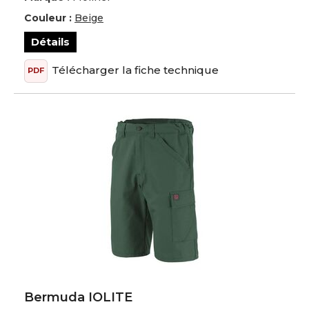
Couleur :
Beige
Détails
Télécharger la fiche technique
PDF
Bermuda IOLITE