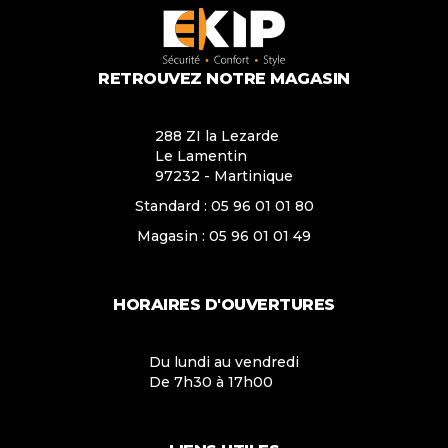
RETROUVEZ NOTRE MAGASIN
288 ZI la Lezarde
Le Lamentin
97232 - Martinique
Standard :
05 96 01 01 80
Magasin :
05 96 01 01 49
HORAIRES D'OUVERTURES
Du lundi au vendredi
De 7h30 à 17h00