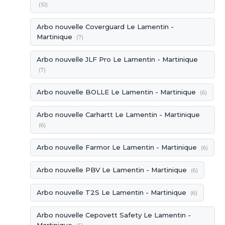
(10)
Arbo nouvelle Coverguard Le Lamentin -
Martinique
(7)
Arbo nouvelle JLF Pro Le Lamentin - Martinique
(7)
Arbo nouvelle BOLLE Le Lamentin - Martinique
(6)
Arbo nouvelle Carhartt Le Lamentin - Martinique
(6)
Arbo nouvelle Farmor Le Lamentin - Martinique
(6)
Arbo nouvelle PBV Le Lamentin - Martinique
(6)
Arbo nouvelle T2S Le Lamentin - Martinique
(6)
Arbo nouvelle Cepovett Safety Le Lamentin -
Martinique