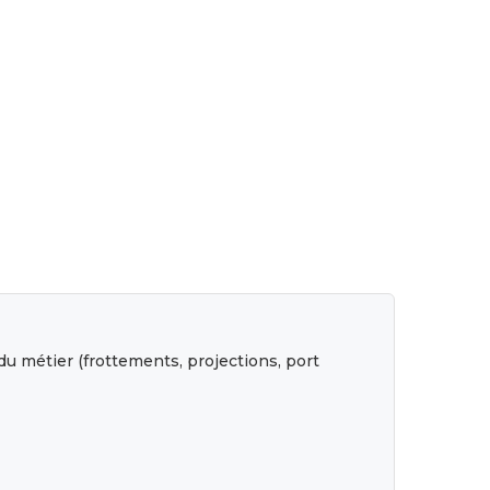
 du métier (frottements, projections, port