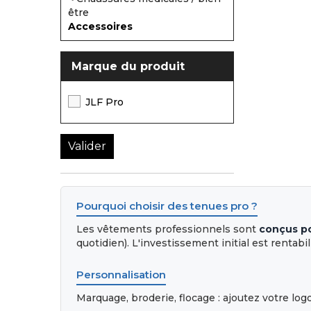
être
Accessoires
Marque du produit
JLF Pro
Pourquoi choisir des tenues pro ?
Les vêtements professionnels sont
conçus p
quotidien). L'investissement initial est rentabil
Personnalisation
Marquage, broderie, flocage : ajoutez votre lo