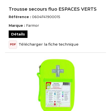
Trousse secours fluo ESPACES VERTS
Référence :
0604F41900015
Marque :
Farmor
Détails
Télécharger la fiche technique
PDF