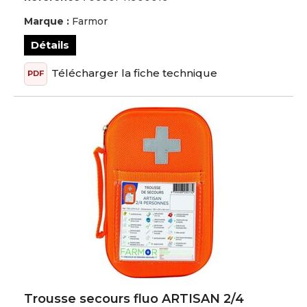
Marque :
Farmor
Détails
Télécharger la fiche technique
PDF
Trousse secours fluo ARTISAN 2/4