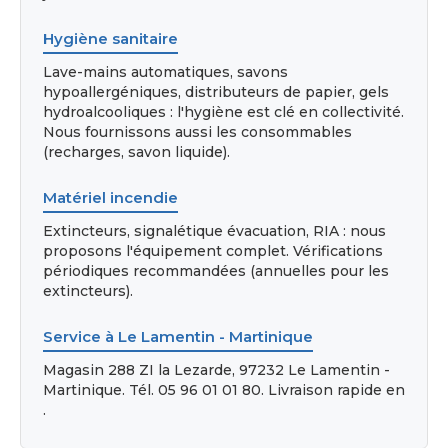
Hygiène sanitaire
Lave-mains automatiques, savons
hypoallergéniques, distributeurs de papier, gels
hydroalcooliques : l'hygiène est clé en collectivité.
Nous fournissons aussi les consommables
(recharges, savon liquide).
Matériel incendie
Extincteurs, signalétique évacuation, RIA : nous
proposons l'équipement complet. Vérifications
périodiques recommandées (annuelles pour les
extincteurs).
Service à Le Lamentin - Martinique
Magasin 288 ZI la Lezarde, 97232 Le Lamentin -
Martinique. Tél. 05 96 01 01 80. Livraison rapide en
.