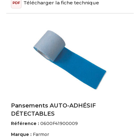
Télécharger la fiche technique
PDF
Pansements AUTO-ADHÉSIF
DÉTECTABLES
Référence :
0600F41900009
Marque :
Farmor