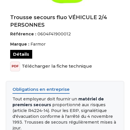
Trousse secours fluo VÉHICULE 2/4
PERSONNES
Référence :
0604F41900012
Marque :
Farmor
Détails
Télécharger la fiche technique
PDF
Obligations en entreprise
Tout employeur doit fournir un
matériel de
premiers secours
proportionné aux risques
(article R4224-14). Pour les ERP, signalétique
d'évacuation conforme à l'arrêté du 4 novembre
1993. Trousses de secours régulièrement mises à
jour.