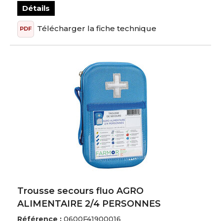
Détails
Télécharger la fiche technique
PDF
Trousse secours fluo AGRO
ALIMENTAIRE 2/4 PERSONNES
Référence :
0600F41900016