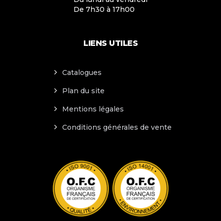
De 7h30 à 17h00
LIENS UTILES
Catalogues
Plan du site
Mentions légales
Conditions générales de vente