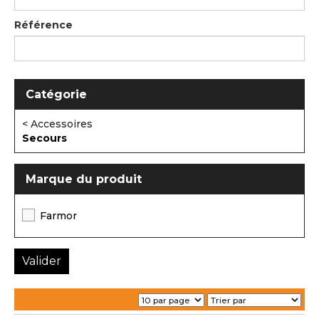
Référence
Catégorie
< Accessoires
Secours
Marque du produit
Farmor