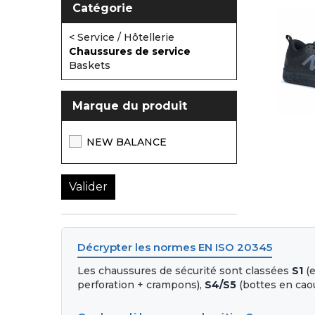
Catégorie
< Service / Hôtellerie
Chaussures de service
Baskets
Marque du produit
NEW BALANCE
Décrypter les normes EN ISO 20345
Les chaussures de sécurité sont classées
S1
(e
perforation + crampons),
S4/S5
(bottes en cao