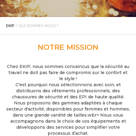
E SHOP
EKIP
> QUI SOMMES-NOUS ?
NOTRE MISSION
Chez EKIP, nous sommes convaincus que la sécurité au
travail ne doit pas faire de compromis sur le confort et
le style !
C'est pourquoi nous sélectionnons avec soin, et
distribuons des vêtements professionnels, des
chaussures de sécurité et des EPI de haute qualité.
Nous proposons des gammes adaptées à chaque
secteur d'activité, disponibles pour femmes et hommes,
dans une grande variété de tailles.wbr> Nous vous
accompagnons dans le choix de vos équipements et
développons des services pour simplifier votre
processus d’achat.