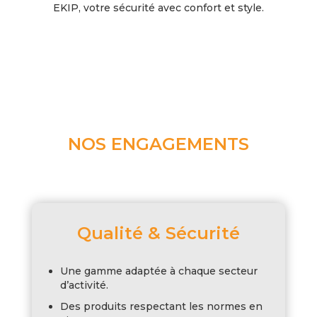
EKIP, votre sécurité avec confort et style.
NOS ENGAGEMENTS
Qualité & Sécurité
Une gamme adaptée à chaque secteur
d’activité.
Des produits respectant les normes en