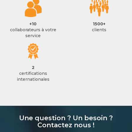
+
10
1500+
collaborateurs à votre
clients
service
2
certifications
internationales
Une question ? Un besoin ?
Contactez nous !