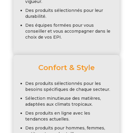
vigueur.
Des produits sélectionnés pour leur
durabilité.
Des équipes formées pour vous
conseiller et vous accompagner dans le
choix de vos EPI.
Confort & Style
Des produits sélectionnés pour les
besoins spécifiques de chaque secteur.
Sélection minutieuse des matières,
adaptées aux climats tropicaux.
Des produits en ligne avec les
tendances actuelles.
Des produits pour hommes, femmes,