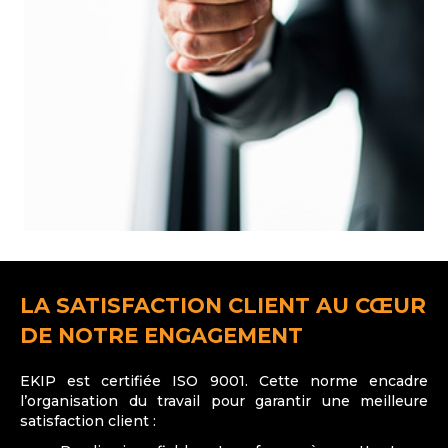
LA SATISFACTION CLIENT AU CŒUR
DE NOTRE ENGAGEMENT
EKIP est certifiée ISO 9001. Cette norme encadre
l’organisation du travail pour garantir une meilleure
satisfaction client :