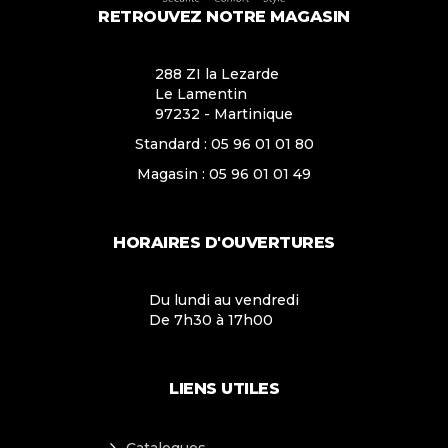
RETROUVEZ NOTRE MAGASIN
288 ZI la Lezarde
Le Lamentin
97232 - Martinique
Standard :
05 96 01 01 80
Magasin :
05 96 01 01 49
HORAIRES D'OUVERTURES
Du lundi au vendredi
De 7h30 à 17h00
LIENS UTILES