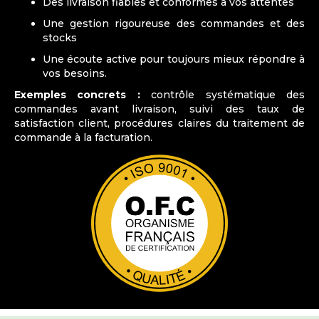
Des livraison fiables et conformes à vos attentes
Une gestion rigoureuse des commandes et des
stocks
Une écoute active pour toujours mieux répondre à
vos besoins.
Exemples concrets :
contrôle systématique des
commandes avant livraison, suivi des taux de
satisfaction client, procédures claires du traitement de
commande à la facturation.