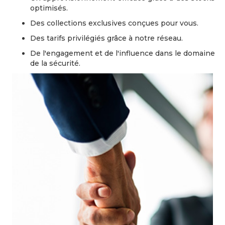
optimisés.
Des collections exclusives conçues pour vous.
Des tarifs privilégiés grâce à notre réseau.
De l'engagement et de l'influence dans le domaine
de la sécurité.