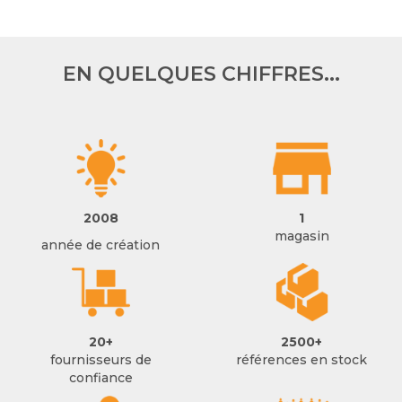
EN QUELQUES CHIFFRES...
2008
1
magasin
année de création
20+
2500+
fournisseurs de
références en stock
confiance