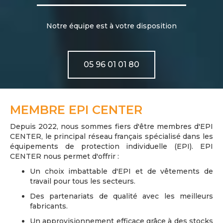
Notre équipe est à votre disposition
05 96 01 01 80
MEMBRE EPI CENTER
Depuis 2022, nous sommes fiers d'être membres d'EPI
CENTER, le principal réseau français spécialisé dans les
équipements de protection individuelle (EPI). EPI
CENTER nous permet d'offrir :
Un choix imbattable d'EPI et de vêtements de
travail pour tous les secteurs.
Des partenariats de qualité avec les meilleurs
fabricants.
Un approvisionnement efficace grâce à des stocks