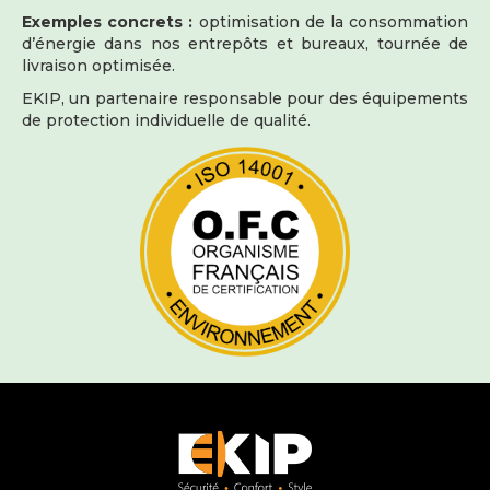
Exemples concrets :
optimisation de la consommation
d’énergie dans nos entrepôts et bureaux, tournée de
livraison optimisée.
EKIP, un partenaire responsable pour des équipements
de protection individuelle de qualité.