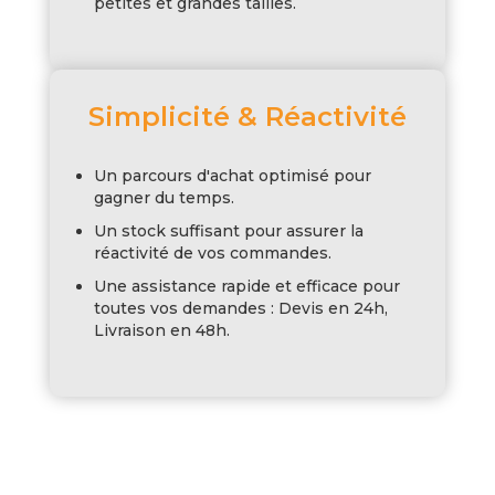
petites et grandes tailles.
Simplicité & Réactivité
Un parcours d'achat optimisé pour
gagner du temps.
Un stock suffisant pour assurer la
réactivité de vos commandes.
Une assistance rapide et efficace pour
toutes vos demandes : Devis en 24h,
Livraison en 48h.