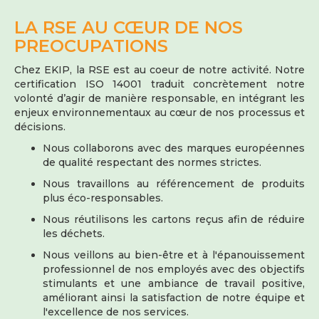
LA RSE AU CŒUR DE NOS
PREOCUPATIONS
Chez EKIP, la RSE est au coeur de notre activité. Notre
certification ISO 14001 traduit concrètement notre
volonté d’agir de manière responsable, en intégrant les
enjeux environnementaux au cœur de nos processus et
décisions.
Nous collaborons avec des marques européennes
de qualité respectant des normes strictes.
Nous travaillons au référencement de produits
plus éco-responsables.
Nous réutilisons les cartons reçus afin de réduire
les déchets.
Nous veillons au bien-être et à l'épanouissement
professionnel de nos employés avec des objectifs
stimulants et une ambiance de travail positive,
améliorant ainsi la satisfaction de notre équipe et
l'excellence de nos services.