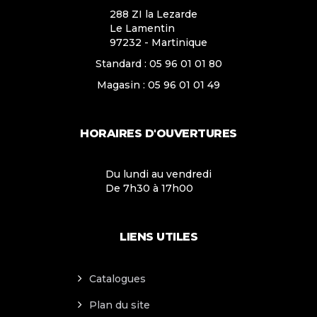
288 ZI la Lezarde
Le Lamentin
97232 - Martinique
Standard :
05 96 01 01 80
Magasin :
05 96 01 01 49
HORAIRES D'OUVERTURES
Du lundi au vendredi
De 7h30 à 17h00
LIENS UTILES
Catalogues
Plan du site