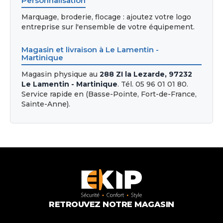
Personnalisation
Marquage, broderie, flocage : ajoutez votre logo
entreprise sur l'ensemble de votre équipement.
Magasin et livraison à Le Lamentin -
Martinique
Magasin physique au
288 ZI la Lezarde, 97232
Le Lamentin - Martinique
. Tél. 05 96 01 01 80.
Service rapide en (Basse-Pointe, Fort-de-France,
Sainte-Anne).
RETROUVEZ NOTRE MAGASIN