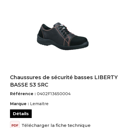
Chaussures de sécurité basses LIBERTY
BASSE S3 SRC
Référence :
0402F13650004
Marque :
Lemaitre
Détails
Télécharger la fiche technique
PDF