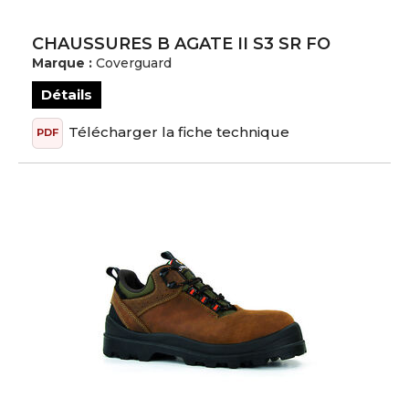
CHAUSSURES B AGATE II S3 SR FO
Marque :
Coverguard
Détails
Télécharger la fiche technique
PDF