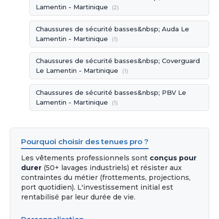
Lamentin - Martinique
(2)
Chaussures de sécurité basses&nbsp; Auda Le
Lamentin - Martinique
(1)
Chaussures de sécurité basses&nbsp; Coverguard
Le Lamentin - Martinique
(1)
Chaussures de sécurité basses&nbsp; PBV Le
Lamentin - Martinique
(1)
Pourquoi choisir des tenues pro ?
Les vêtements professionnels sont
conçus pour
durer
(50+ lavages industriels) et résister aux
contraintes du métier (frottements, projections,
port quotidien). L'investissement initial est
rentabilisé par leur durée de vie.