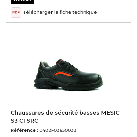
Télécharger la fiche technique
PDF
Chaussures de sécurité basses MESIC
S3 CI SRC
Référence :
0402F03650033