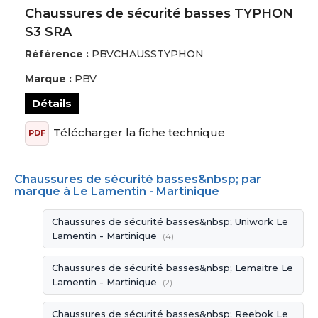
Chaussures de sécurité basses TYPHON
S3 SRA
Référence :
PBVCHAUSSTYPHON
Marque :
PBV
Détails
Télécharger la fiche technique
PDF
Chaussures de sécurité basses&nbsp; par
marque à Le Lamentin - Martinique
Chaussures de sécurité basses&nbsp; Uniwork Le
Lamentin - Martinique
(4)
Chaussures de sécurité basses&nbsp; Lemaitre Le
Lamentin - Martinique
(2)
Chaussures de sécurité basses&nbsp; Reebok Le