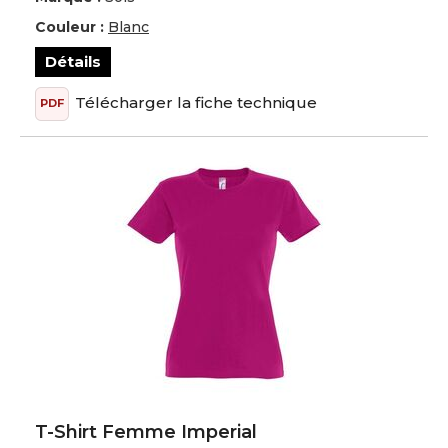
Couleur :
Blanc
Détails
Télécharger la fiche technique
PDF
T-Shirt Femme Imperial