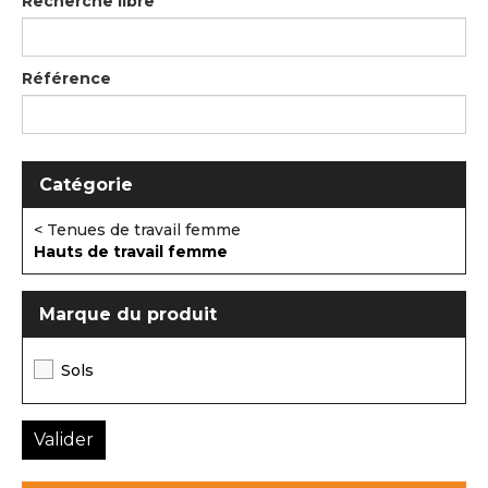
Recherche libre
Référence
Catégorie
< Tenues de travail femme
Hauts de travail femme
Marque du produit
Sols