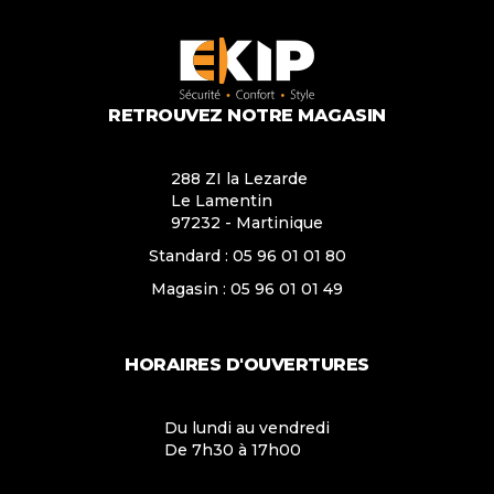
RETROUVEZ NOTRE MAGASIN
288 ZI la Lezarde
Le Lamentin
97232 - Martinique
Standard :
05 96 01 01 80
Magasin :
05 96 01 01 49
HORAIRES D'OUVERTURES
Du lundi au vendredi
De 7h30 à 17h00