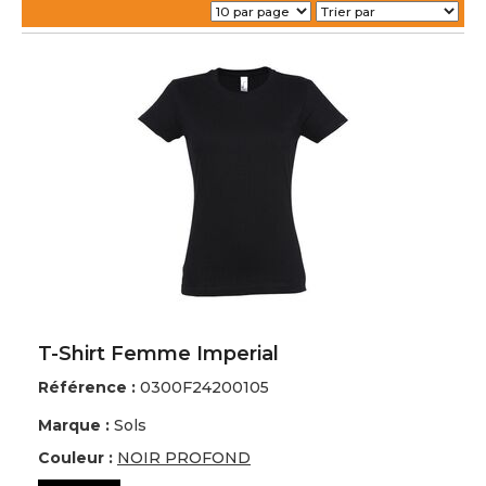
T-Shirt Femme Imperial
Référence :
0300F24200105
Marque :
Sols
Couleur :
NOIR PROFOND