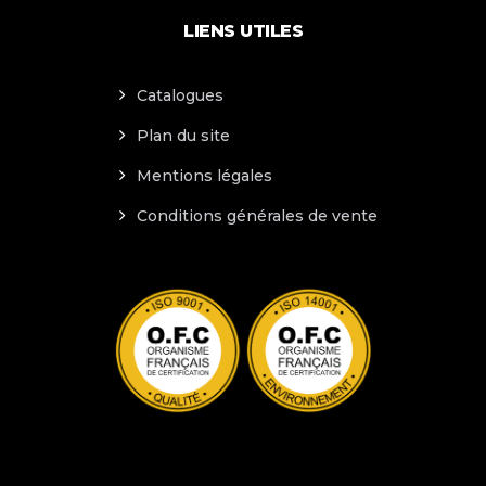
LIENS UTILES
Catalogues
Plan du site
Mentions légales
Conditions générales de vente