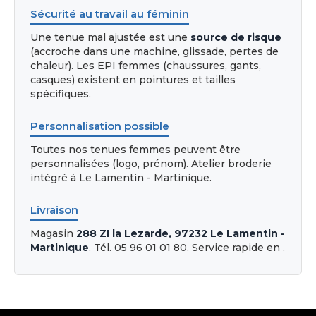
Sécurité au travail au féminin
Une tenue mal ajustée est une
source de risque
(accroche dans une machine, glissade, pertes de
chaleur). Les EPI femmes (chaussures, gants,
casques) existent en pointures et tailles
spécifiques.
Personnalisation possible
Toutes nos tenues femmes peuvent être
personnalisées (logo, prénom). Atelier broderie
intégré à Le Lamentin - Martinique.
Livraison
Magasin
288 ZI la Lezarde, 97232 Le Lamentin -
Martinique
. Tél. 05 96 01 01 80. Service rapide en .