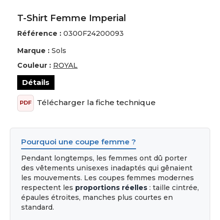
T-Shirt Femme Imperial
Référence :
0300F24200093
Marque :
Sols
Couleur :
ROYAL
Détails
Télécharger la fiche technique
PDF
Pourquoi une coupe femme ?
Pendant longtemps, les femmes ont dû porter
des vêtements unisexes inadaptés qui gênaient
les mouvements. Les coupes femmes modernes
respectent les
proportions réelles
: taille cintrée,
épaules étroites, manches plus courtes en
standard.