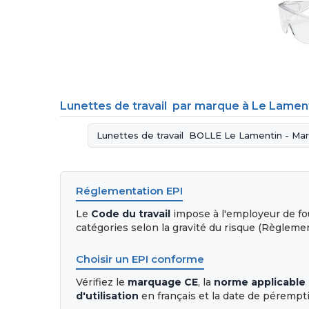
Lunettes de travail par marque à Le Lament
Lunettes de travail BOLLE Le Lamentin - Mar
Réglementation EPI
Le
Code du travail
impose à l'employeur de fou
catégories selon la gravité du risque (Règleme
Choisir un EPI conforme
Vérifiez le
marquage CE
, la
norme applicable
d'utilisation
en français et la date de pérempti