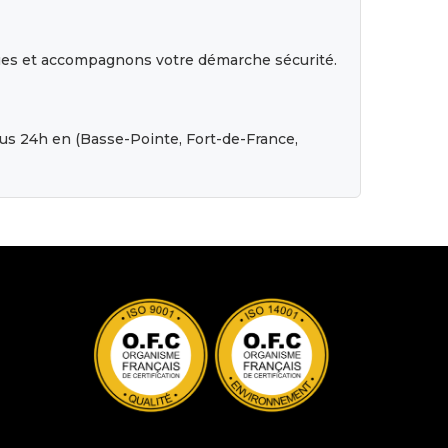
iques et accompagnons votre démarche sécurité.
sous 24h en (Basse-Pointe, Fort-de-France,