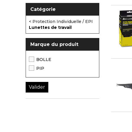
Catégorie
< Protection Individuelle / EPI
Lunettes de travail
Marque du produit
BOLLE
PIP