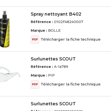
Spray nettoyant B402
Référence :
0102F48240007
Marque :
BOLLE
Télécharger la fiche technique
PDF
Surlunettes SCOUT
Référence :
A-1a789
Marque :
PIP
Télécharger la fiche technique
PDF
Surlunettes SCOUT