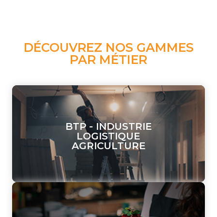
DÉCOUVREZ NOS GAMMES
PAR MÉTIER
BTP - INDUSTRIE
LOGISTIQUE
AGRICULTURE